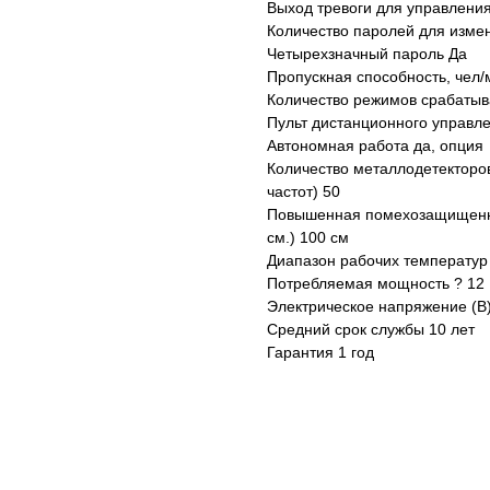
Выход тревоги для управления
Количество паролей для изме
Четырехзначный пароль Да
Пропускная способность, чел/
Количество режимов срабатыв
Пульт дистанционного управл
Автономная работа да, опция
Количество металлодетекторо
частот) 50
Повышенная помехозащищенн
см.) 100 см
Диапазон рабочих температур 
Потребляемая мощность ? 12 
Электрическое напряжение (В)
Средний срок службы 10 лет
Гарантия 1 год